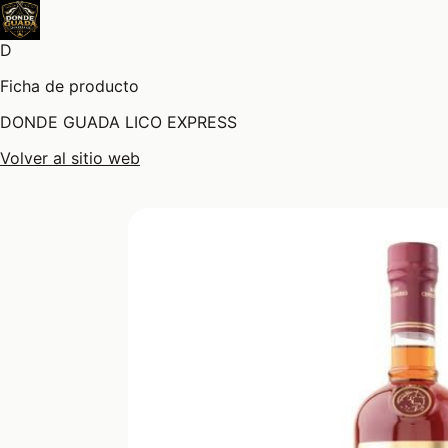
D
Ficha de producto
DONDE GUADA LICO EXPRESS
Volver al sitio web