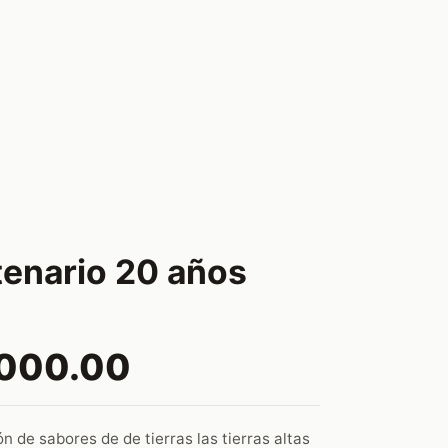
enario 20 años
,000.00
 de sabores de de tierras las tierras altas