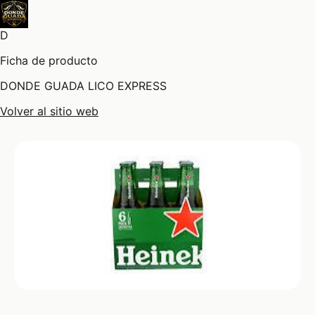
D
Ficha de producto
DONDE GUADA LICO EXPRESS
Volver al sitio web