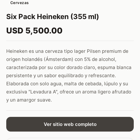
Cervezas
Six Pack Heineken (355 ml)
USD 5,500.00
Heineken es una cerveza tipo lager Pilsen premium de
origen holandés (Ámsterdam) con 5% de alcohol,
caracterizada por su color dorado claro, espuma blanca
persistente y un sabor equilibrado y refrescante.
Elaborada con solo agua, malta de cebada, lúpulo y su
exclusiva "Levadura A", ofrece un aroma ligero afrutado
y un amargor suave.
Ver sitio web completo