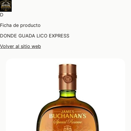
D
Ficha de producto
DONDE GUADA LICO EXPRESS
Volver al sitio web