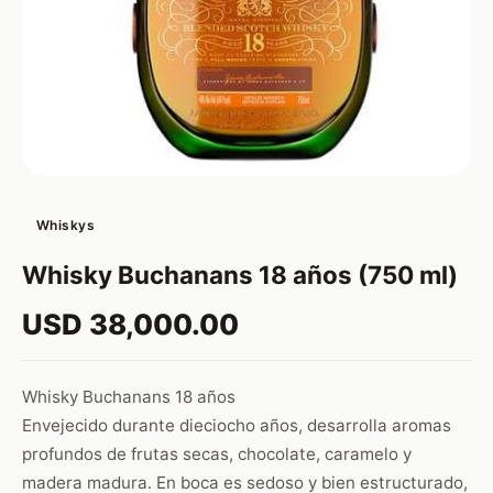
Whiskys
Whisky Buchanans 18 años (750 ml)
USD 38,000.00
Whisky Buchanans 18 años
Envejecido durante dieciocho años, desarrolla aromas
profundos de frutas secas, chocolate, caramelo y
madera madura. En boca es sedoso y bien estructurado,