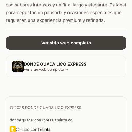
con sabores intensos y un final largo y elegante. Es ideal
para degustación pausada y ocasiones especiales que
requieren una experiencia premium y refinada.
Ver sitio web completo
DONDE GUADA LICO EXPRESS
Ver sitio web completo →
© 2026 DONDE GUADA LICO EXPRESS
dondeguadalicoexpress.treinta.co
Creado con
Treinta