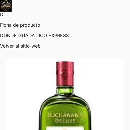
D
Ficha de producto
DONDE GUADA LICO EXPRESS
Volver al sitio web