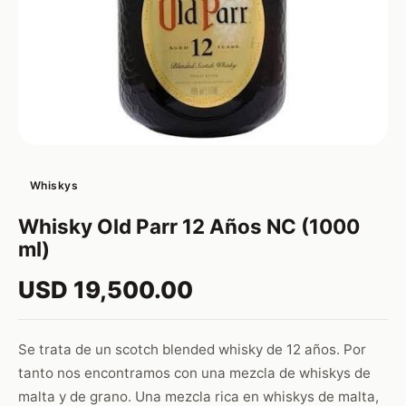
Whiskys
Whisky Old Parr 12 Años NC (1000
ml)
USD 19,500.00
Se trata de un scotch blended whisky de 12 años. Por
tanto nos encontramos con una mezcla de whiskys de
malta y de grano. Una mezcla rica en whiskys de malta,