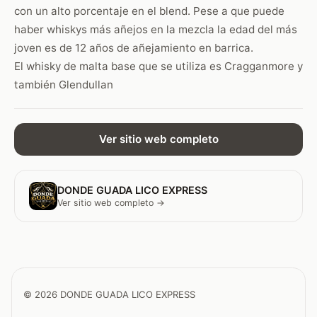
con un alto porcentaje en el blend. Pese a que puede
haber whiskys más añejos en la mezcla la edad del más
joven es de 12 años de añejamiento en barrica.
El whisky de malta base que se utiliza es Cragganmore y
también Glendullan
Ver sitio web completo
DONDE GUADA LICO EXPRESS
Ver sitio web completo →
© 2026 DONDE GUADA LICO EXPRESS