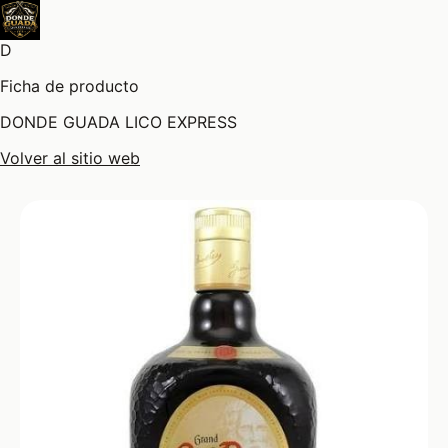
D
Ficha de producto
DONDE GUADA LICO EXPRESS
Volver al sitio web