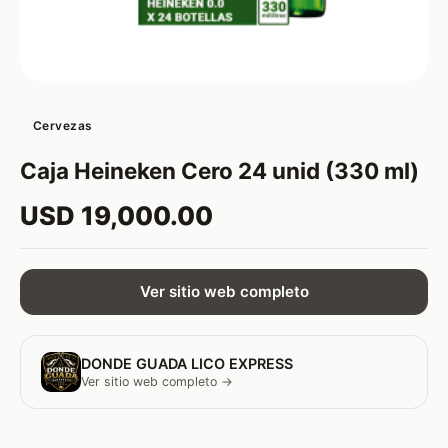
Cervezas
Caja Heineken Cero 24 unid (330 ml)
USD 19,000.00
Ver sitio web completo
DONDE GUADA LICO EXPRESS
Ver sitio web completo →