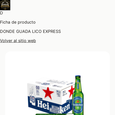
D
Ficha de producto
DONDE GUADA LICO EXPRESS
Volver al sitio web