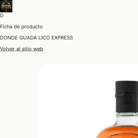
D
Ficha de producto
DONDE GUADA LICO EXPRESS
Volver al sitio web