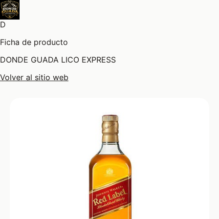
D
Ficha de producto
DONDE GUADA LICO EXPRESS
Volver al sitio web