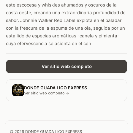
este escocesa y whiskies ahumados y oscuros de la
costa oeste, creando una extraordinaria profundidad de
sabor. Johnnie Walker Red Label explota en el paladar
con la frescura de la espuma de una ola, seguida por un
estallido de especias aromáticas -canela y pimienta-
cuya efervescencia se asienta en el cen
Ver sitio web completo
DONDE GUADA LICO EXPRESS
Ver sitio web completo →
© 2026 DONDE GUADA LICO EXPRESS