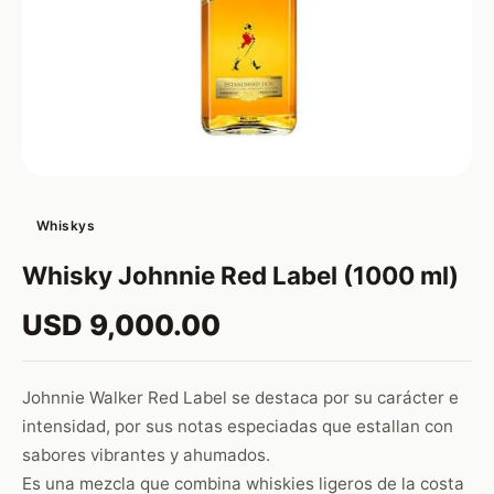
Whiskys
Whisky Johnnie Red Label (1000 ml)
USD 9,000.00
Johnnie Walker Red Label se destaca por su carácter e
intensidad, por sus notas especiadas que estallan con
sabores vibrantes y ahumados.
Es una mezcla que combina whiskies ligeros de la costa