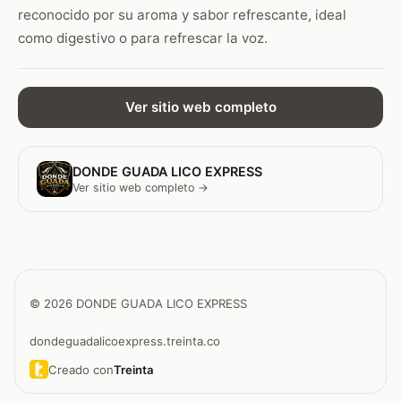
reconocido por su aroma y sabor refrescante, ideal
como digestivo o para refrescar la voz.
Ver sitio web completo
DONDE GUADA LICO EXPRESS
Ver sitio web completo →
© 2026 DONDE GUADA LICO EXPRESS
dondeguadalicoexpress.treinta.co
Creado con
Treinta