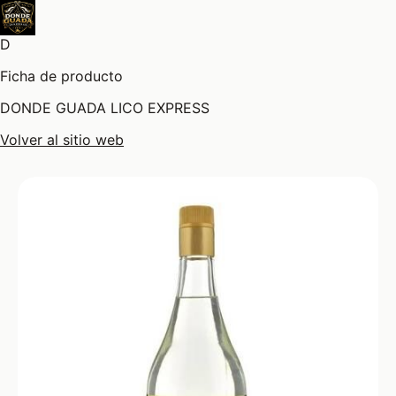
D
Ficha de producto
DONDE GUADA LICO EXPRESS
Volver al sitio web