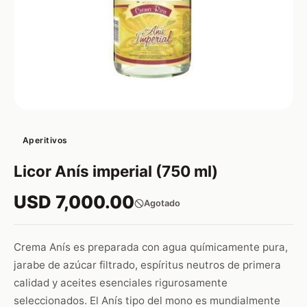
Aperitivos
Licor Anís imperial (750 ml)
USD 7,000.00
Agotado
Crema Anís es preparada con agua químicamente pura,
jarabe de azúcar filtrado, espíritus neutros de primera
calidad y aceites esenciales rigurosamente
seleccionados. El Anís tipo del mono es mundialmente