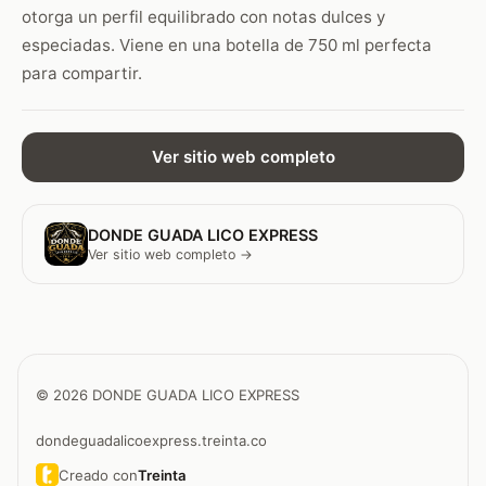
otorga un perfil equilibrado con notas dulces y
especiadas. Viene en una botella de 750 ml perfecta
para compartir.
Ver sitio web completo
DONDE GUADA LICO EXPRESS
Ver sitio web completo →
© 2026 DONDE GUADA LICO EXPRESS
dondeguadalicoexpress.treinta.co
Creado con
Treinta