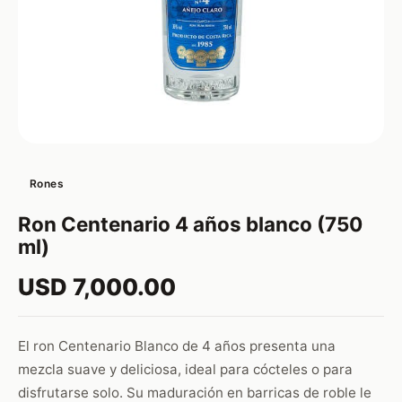
Rones
Ron Centenario 4 años blanco (750
ml)
USD 7,000.00
El ron Centenario Blanco de 4 años presenta una
mezcla suave y deliciosa, ideal para cócteles o para
disfrutarse solo. Su maduración en barricas de roble le