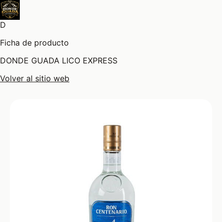
D
Ficha de producto
DONDE GUADA LICO EXPRESS
Volver al sitio web