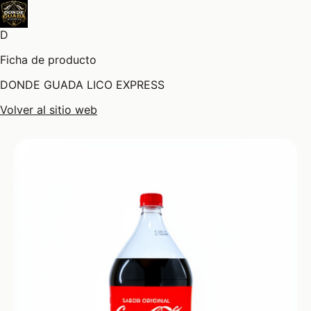
D
Ficha de producto
DONDE GUADA LICO EXPRESS
Volver al sitio web