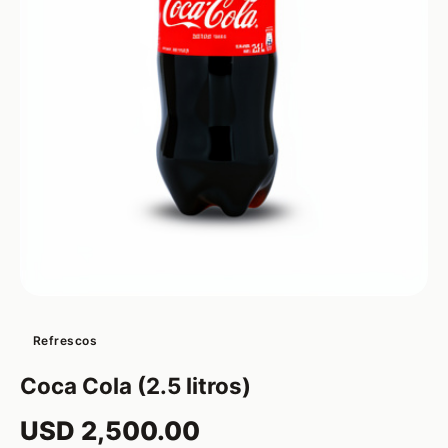
Refrescos
Coca Cola (2.5 litros)
USD 2,500.00