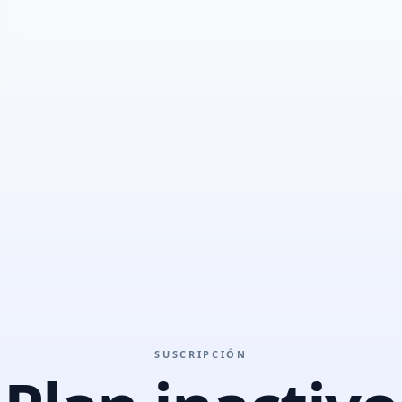
SUSCRIPCIÓN