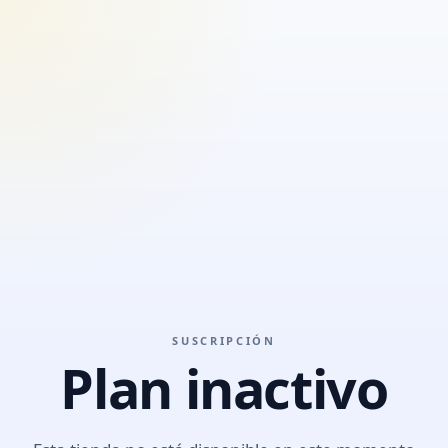
SUSCRIPCIÓN
Plan inactivo