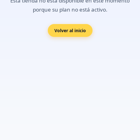
Esta tienda no está disponible en este momento
porque su plan no está activo.
Volver al inicio