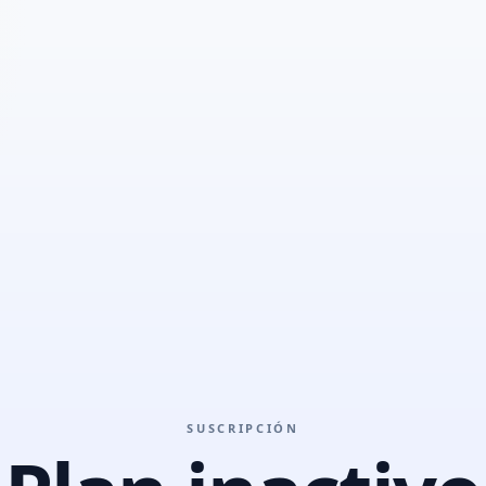
SUSCRIPCIÓN