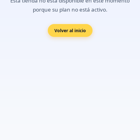
Esta tienda no está disponible en este momento
porque su plan no está activo.
Volver al inicio