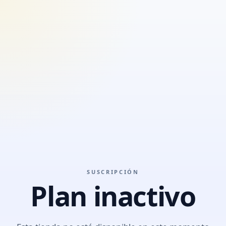
SUSCRIPCIÓN
Plan inactivo