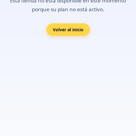
Esta tienda no está disponible en este momento
porque su plan no está activo.
Volver al inicio