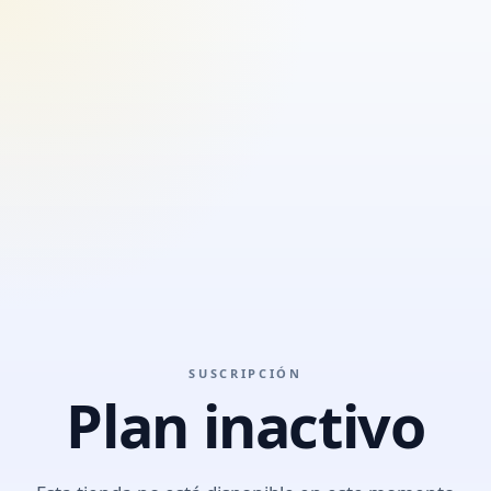
SUSCRIPCIÓN
Plan inactivo