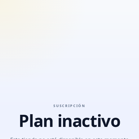
SUSCRIPCIÓN
Plan inactivo