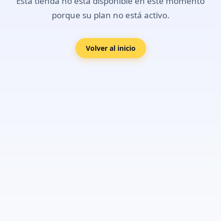
Esta tienda no está disponible en este momento
porque su plan no está activo.
Volver al inicio