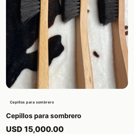
Cepillos para sombrero
Cepillos para sombrero
USD 15,000.00