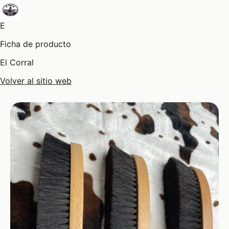
E
Ficha de producto
El Corral
Volver al sitio web