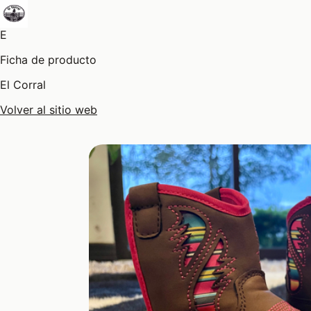
E
Ficha de producto
El Corral
Volver al sitio web