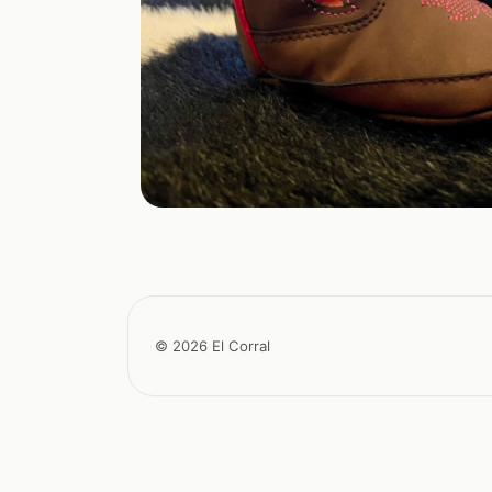
© 2026 El Corral