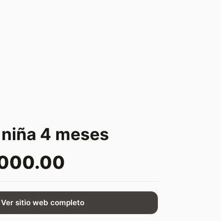
 niña 4 meses
,000.00
Ver sitio web completo