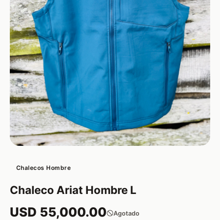
Chalecos Hombre
Chaleco Ariat Hombre L
USD 55,000.00
Agotado