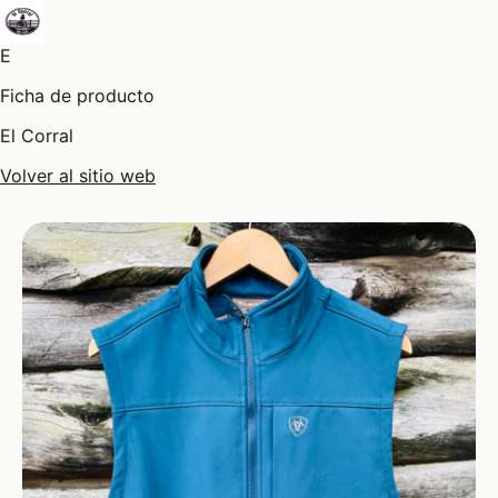
E
Ficha de producto
El Corral
Volver al sitio web