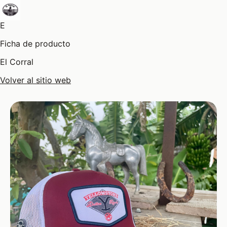
E
Ficha de producto
El Corral
Volver al sitio web