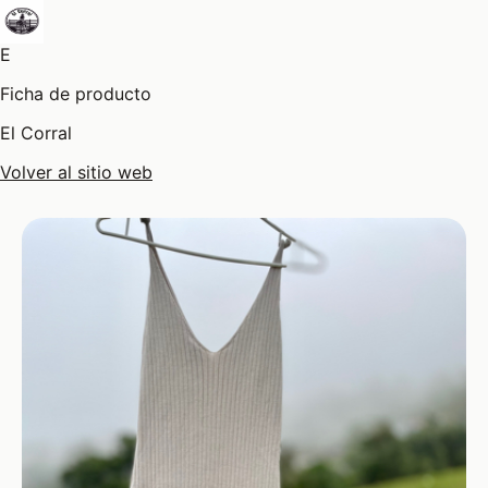
E
Ficha de producto
El Corral
Volver al sitio web