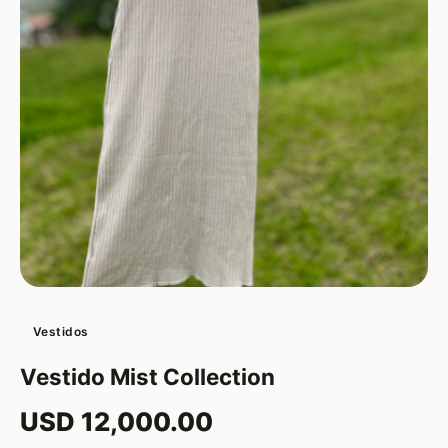
Vestidos
Vestido Mist Collection
USD 12,000.00