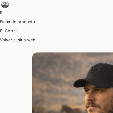
E
Ficha de producto
El Corral
Volver al sitio web