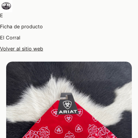
E
Ficha de producto
El Corral
Volver al sitio web