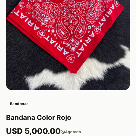
Bandanas
Bandana Color Rojo
USD 5,000.00
Agotado