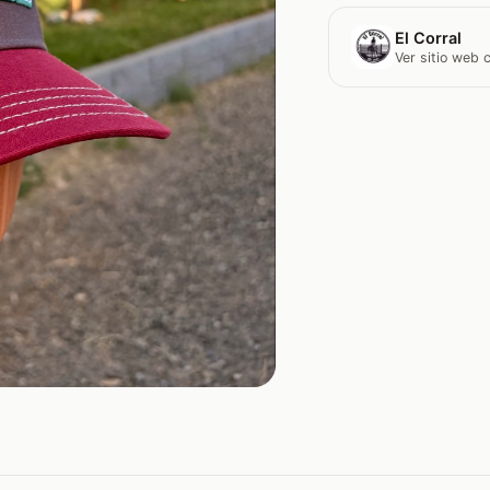
El Corral
Ver sitio web