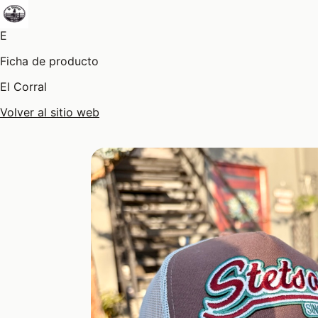
E
Ficha de producto
El Corral
Volver al sitio web