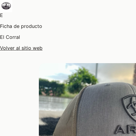
E
Ficha de producto
El Corral
Volver al sitio web