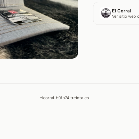
El Corral
Ver sitio web
elcorral-b0fb74.treinta.co