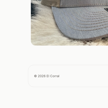
© 2026 El Corral