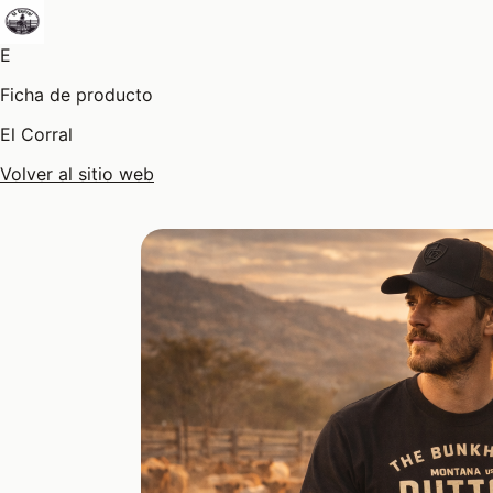
E
Ficha de producto
El Corral
Volver al sitio web