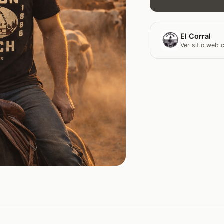
El Corral
Ver sitio web