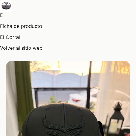
E
Ficha de producto
El Corral
Volver al sitio web