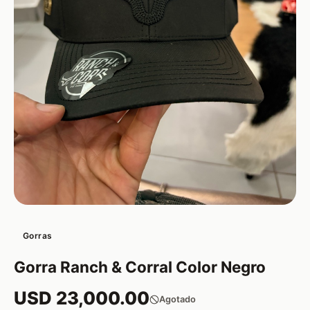
Gorras
Gorra Ranch & Corral Color Negro
USD 23,000.00
Agotado