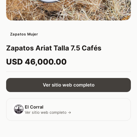
Zapatos Mujer
Zapatos Ariat Talla 7.5 Cafés
USD 46,000.00
Ver sitio web completo
El Corral
Ver sitio web completo →