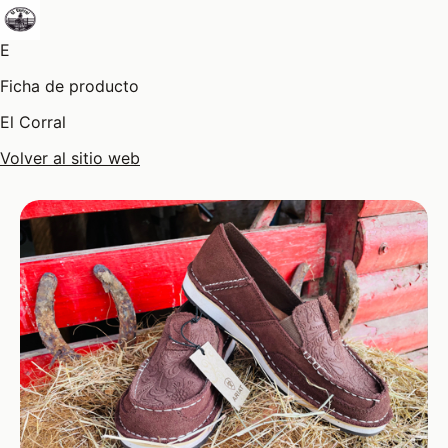
E
Ficha de producto
El Corral
Volver al sitio web