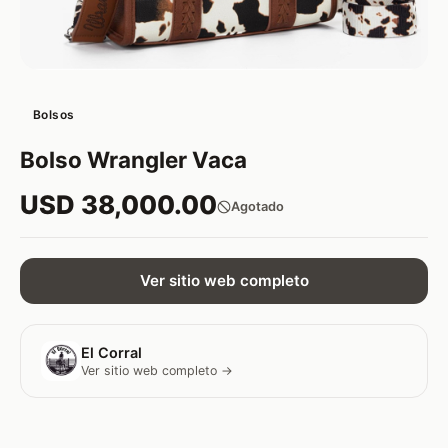
Bolsos
Bolso Wrangler Vaca
USD 38,000.00
Agotado
Ver sitio web completo
El Corral
Ver sitio web completo →