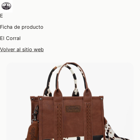
E
Ficha de producto
El Corral
Volver al sitio web