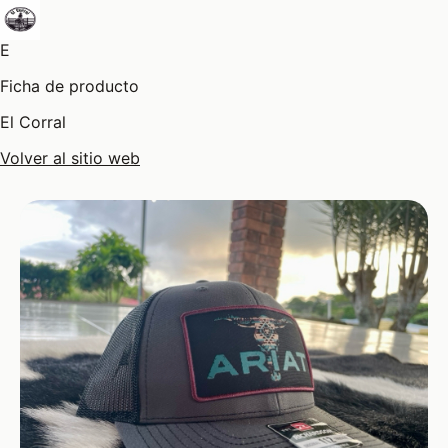
E
Ficha de producto
El Corral
Volver al sitio web