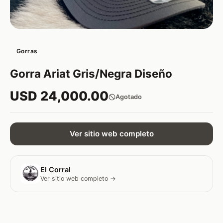
Gorras
Gorra Ariat Gris/Negra Diseño
USD 24,000.00
Agotado
Ver sitio web completo
El Corral
Ver sitio web completo →