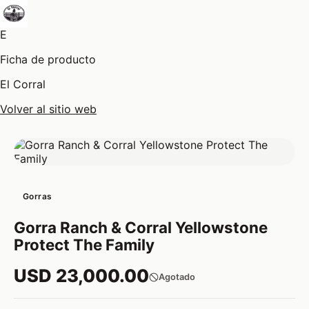
E
Ficha de producto
El Corral
Volver al sitio web
Gorras
Gorra Ranch & Corral Yellowstone
Protect The Family
USD 23,000.00
Agotado