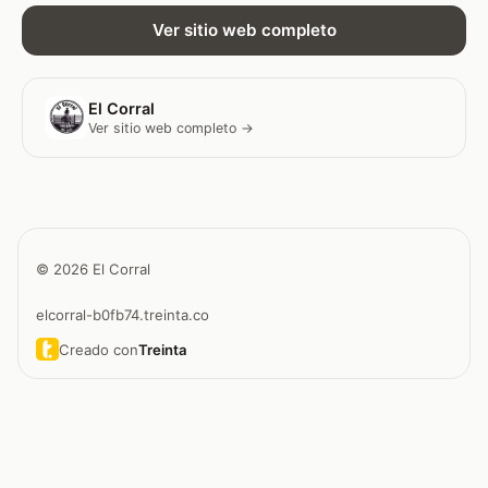
Ver sitio web completo
El Corral
Ver sitio web completo →
© 2026 El Corral
elcorral-b0fb74.treinta.co
Creado con
Treinta