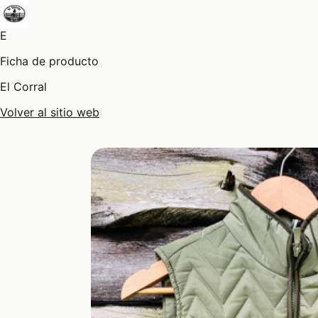
E
Ficha de producto
El Corral
Volver al sitio web