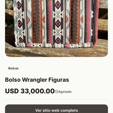
Bolsos
Bolso Wrangler Figuras
USD 33,000.00
Agotado
Ver sitio web completo