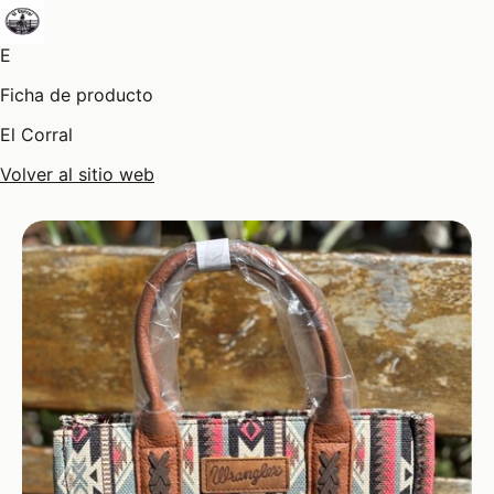
E
Ficha de producto
El Corral
Volver al sitio web