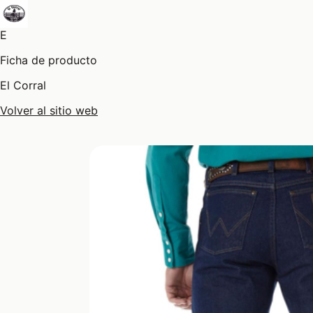
E
Ficha de producto
El Corral
Volver al sitio web