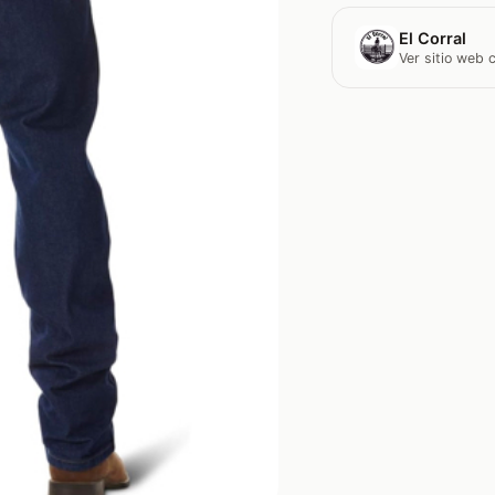
El Corral
Ver sitio web