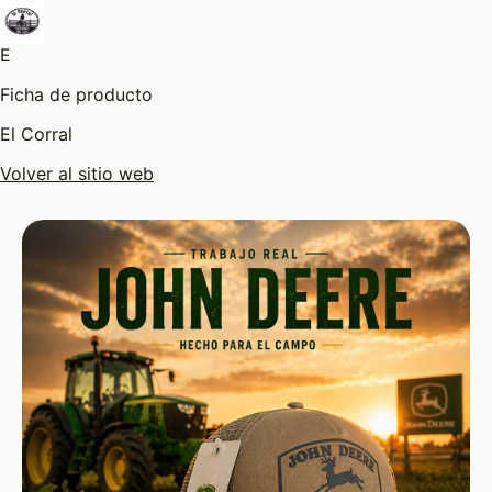
E
Ficha de producto
El Corral
Volver al sitio web