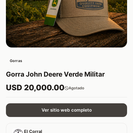
Gorras
Gorra John Deere Verde Militar
USD 20,000.00
Agotado
Ver sitio web completo
El Corral