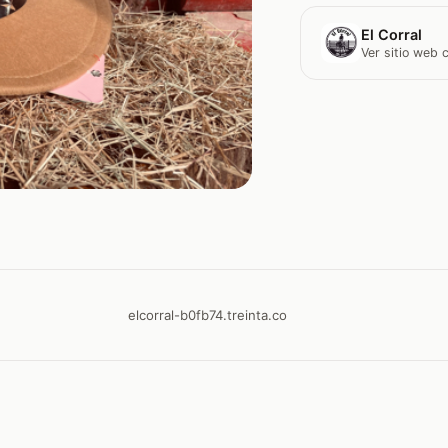
El Corral
Ver sitio web
elcorral-b0fb74.treinta.co