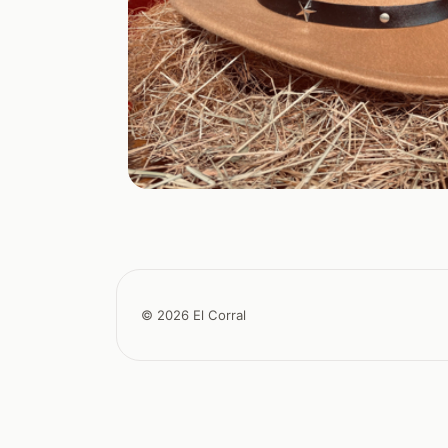
© 2026 El Corral