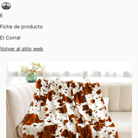
E
Ficha de producto
El Corral
Volver al sitio web