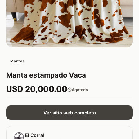
Mantas
Manta estampado Vaca
USD 20,000.00
Agotado
Ver sitio web completo
El Corral