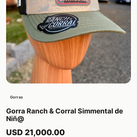
Gorras
Gorra Ranch & Corral Simmental de
Niñ@
USD 21,000.00