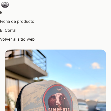
E
Ficha de producto
El Corral
Volver al sitio web