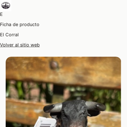
E
Ficha de producto
El Corral
Volver al sitio web