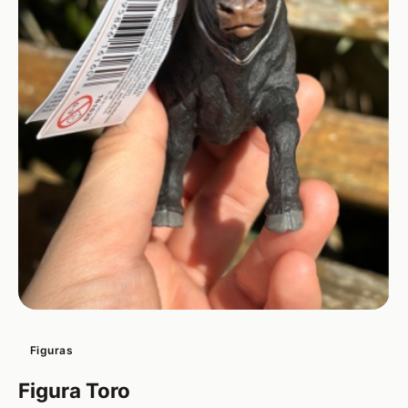
Figuras
Figura Toro