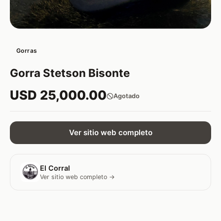
Gorras
Gorra Stetson Bisonte
USD 25,000.00
Agotado
Ver sitio web completo
El Corral
Ver sitio web completo →