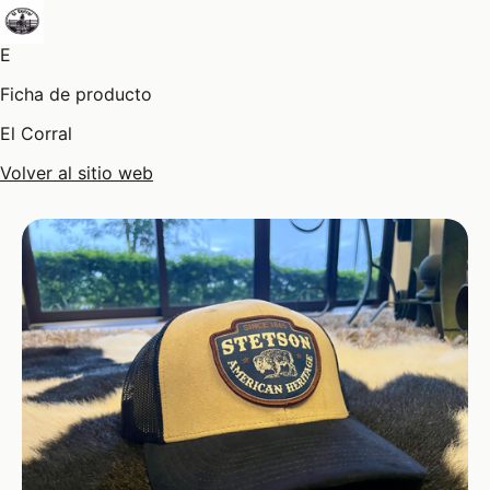
E
Ficha de producto
El Corral
Volver al sitio web