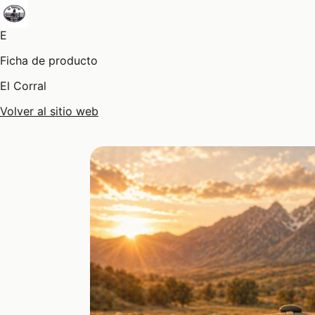
E
Ficha de producto
El Corral
Volver al sitio web