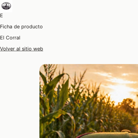
E
Ficha de producto
El Corral
Volver al sitio web