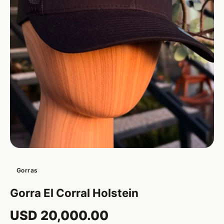
Gorras
Gorra El Corral Holstein
USD 20,000.00