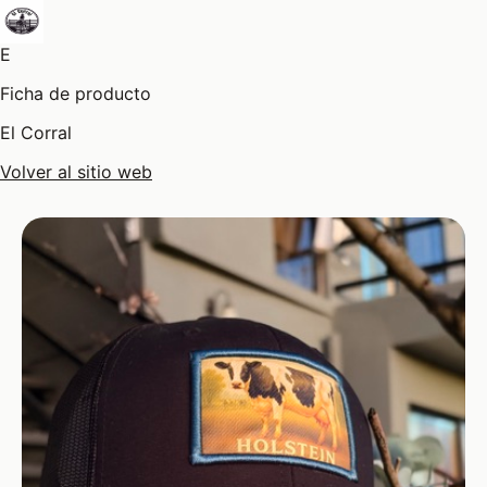
E
Ficha de producto
El Corral
Volver al sitio web