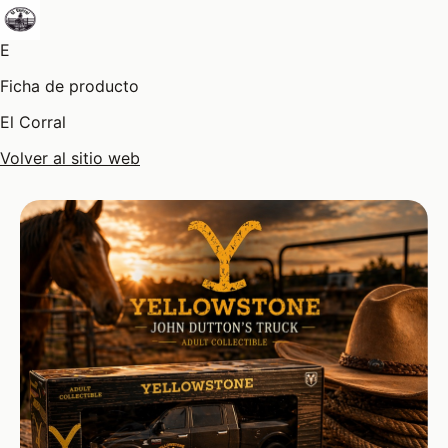
E
Ficha de producto
El Corral
Volver al sitio web