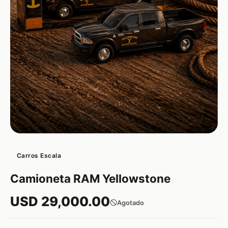
Carros Escala
Camioneta RAM Yellowstone
USD 29,000.00
Agotado