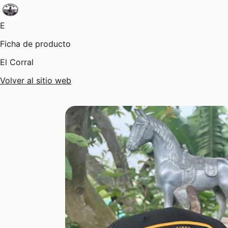
E
Ficha de producto
El Corral
Volver al sitio web