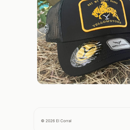
© 2026 El Corral