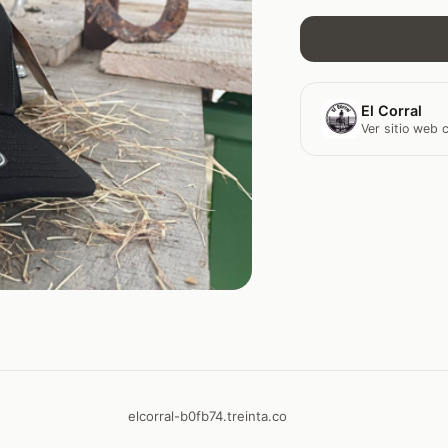
El Corral
Ver sitio web
elcorral-b0fb74.treinta.co