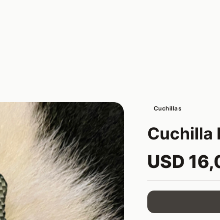
Cuchillas
Cuchilla 
USD 16,