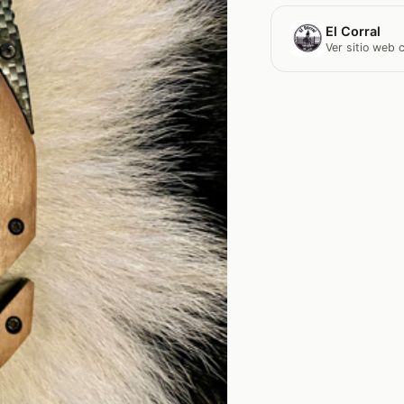
El Corral
Ver sitio web