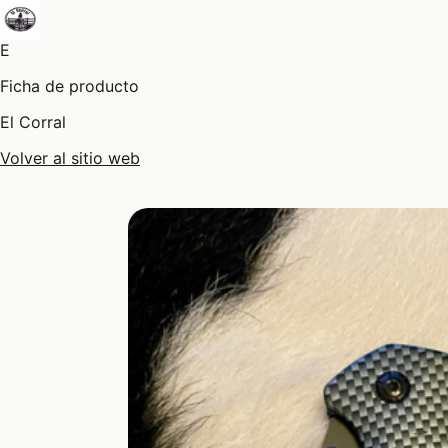
E
Ficha de producto
El Corral
Volver al sitio web