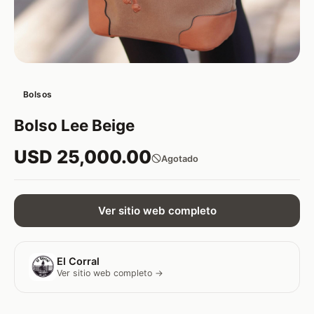
Bolsos
Bolso Lee Beige
USD 25,000.00
Agotado
Ver sitio web completo
El Corral
Ver sitio web completo →