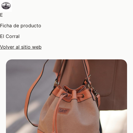
E
Ficha de producto
El Corral
Volver al sitio web