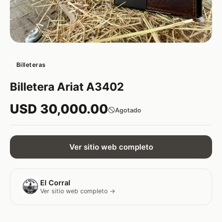
Billeteras
Billetera Ariat A3402
USD 30,000.00
Agotado
Ver sitio web completo
El Corral
Ver sitio web completo →