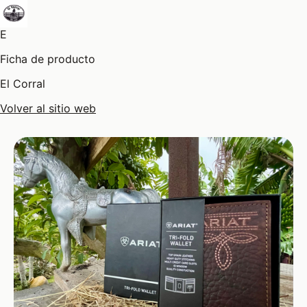
E
Ficha de producto
El Corral
Volver al sitio web