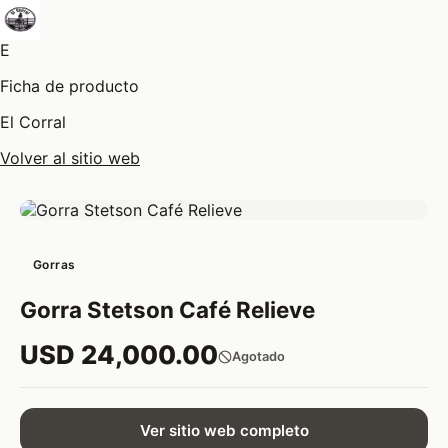
E
Ficha de producto
El Corral
Volver al sitio web
Gorras
Gorra Stetson Café Relieve
USD 24,000.00
Agotado
Ver sitio web completo